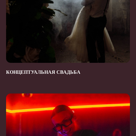
КОНЦЕПТУАЛЬНАЯ СВАДЬБА