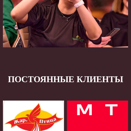
ПОСТОЯННЫЕ КЛИЕНТЫ