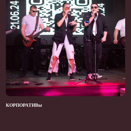
КОРПОРАТИВы