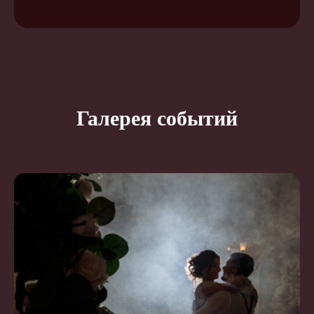
Галерея событий