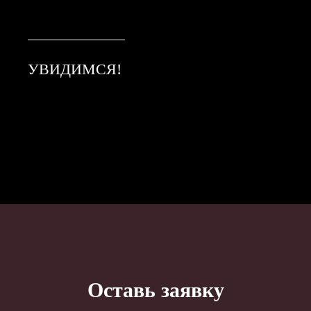
УВИДИМСЯ!
Оставь заявку