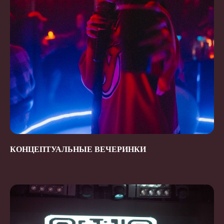
КОНЦЕПТУАЛЬНЫЕ ВЕЧЕРИНКИ