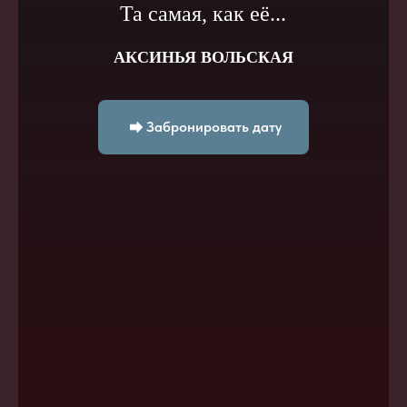
Та самая, как её...
АКСИНЬЯ ВОЛЬСКАЯ
Забронировать дату